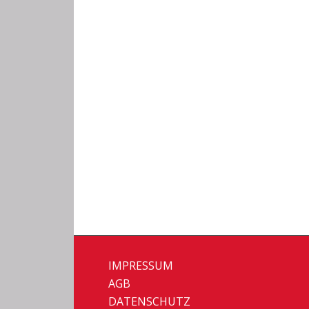
IMPRESSUM
AGB
DATENSCHUTZ