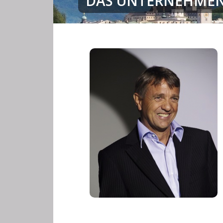
DAS UNTERNEHME