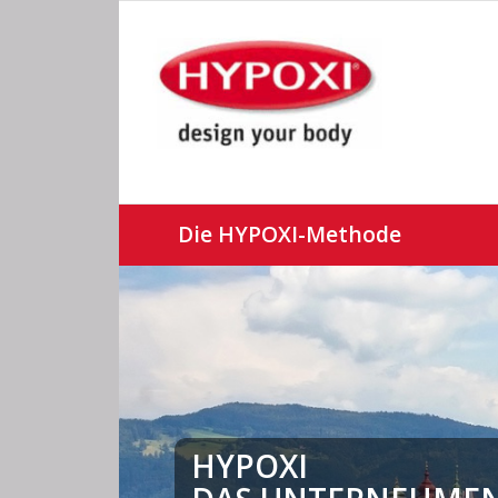
Die HYPOXI-Methode
HYPOXI