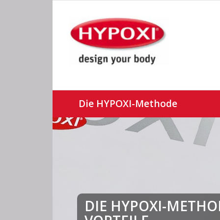
Die HYPOXI-Methode
DIE HYPOXI-METHO