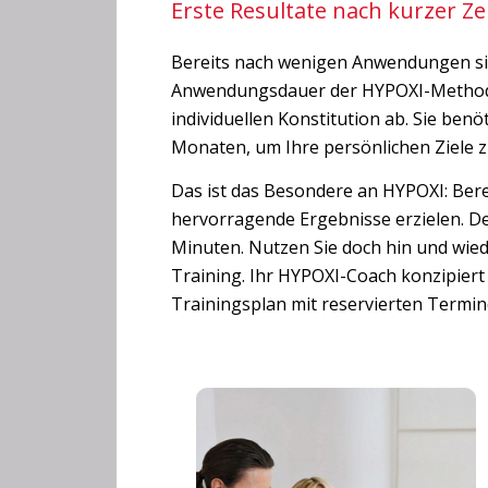
Erste Resultate nach kurzer Ze
Bereits nach wenigen Anwendungen sind
Anwendungsdauer der HYPOXI-Methode 
individuellen Konstitution ab. Sie ben
Monaten, um Ihre persönlichen Ziele z
Das ist das Besondere an HYPOXI: Bere
hervorragende Ergebnisse erzielen. De
Minuten. Nutzen Sie doch hin und wied
Training. Ihr HYPOXI-Coach konzipiert 
Trainingsplan mit reservierten Termin