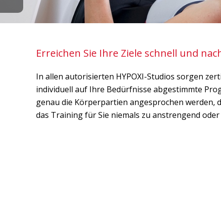
Erreichen Sie Ihre Ziele schnell und nach
In allen autorisierten HYPOXI-Studios sorgen zert
individuell auf Ihre Bedürfnisse abgestimmte Prog
genau die Körperpartien angesprochen werden, d
das Training für Sie niemals zu anstrengend oder 