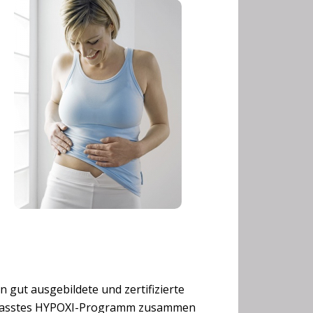
n gut ausgebildete und zertifizierte
angepasstes HYPOXI-Programm zusammen