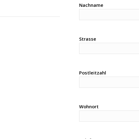
Nachname
Strasse
Postleitzahl
Wohnort