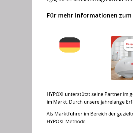
Für mehr Informationen zum e
HYPOXI unterstützt seine Partner im 
im Markt. Durch unsere jahrelange Erf
Als Marktführer im Bereich der geziel
HYPOXI-Methode.