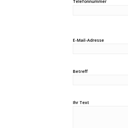
Telefonnummer
E-Mail-Adresse
Betreff
Ihr Text