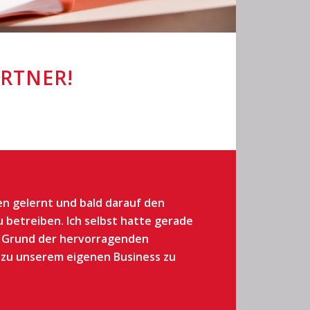
ARTNER!
en gelernt und bald darauf den
 betreiben. Ich selbst hatte gerade
 Grund der hervorragenden
I zu unserem eigenen Business zu