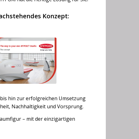
nachstehendes Konzept:
bis hin zur erfolgreichen Umsetzung
heit, Nachhaltigkeit und Vorsprung.
aumfigur – mit der einzigartigen