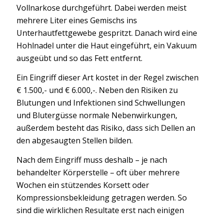
Vollnarkose durchgeführt. Dabei werden meist
mehrere Liter eines Gemischs ins
Unterhautfettgewebe gespritzt. Danach wird eine
Hohlnadel unter die Haut eingeführt, ein Vakuum
ausgeübt und so das Fett entfernt.
Ein Eingriff dieser Art kostet in der Regel zwischen
€ 1.500,- und € 6.000,-. Neben den Risiken zu
Blutungen und Infektionen sind Schwellungen
und Blutergüsse normale Nebenwirkungen,
außerdem besteht das Risiko, dass sich Dellen an
den abgesaugten Stellen bilden.
Nach dem Eingriff muss deshalb – je nach
behandelter Körperstelle – oft über mehrere
Wochen ein stützendes Korsett oder
Kompressionsbekleidung getragen werden. So
sind die wirklichen Resultate erst nach einigen