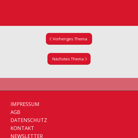
Vorheriges Thema
Nächstes Thema
IMPRESSUM
AGB
DATENSCHUTZ
KONTAKT
NEWSLETTER