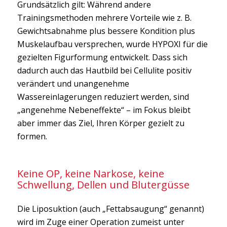
Grundsätzlich gilt: Während andere
Trainingsmethoden mehrere Vorteile wie z. B.
Gewichtsabnahme plus bessere Kondition plus
Muskelaufbau versprechen, wurde HYPOXI für die
gezielten Figurformung entwickelt. Dass sich
dadurch auch das Hautbild bei Cellulite positiv
verändert und unangenehme
Wassereinlagerungen reduziert werden, sind
„angenehme Nebeneffekte“ – im Fokus bleibt
aber immer das Ziel, Ihren Körper gezielt zu
formen.
Keine OP, keine Narkose, keine
Schwellung, Dellen und Blutergüsse
Die Liposuktion (auch „Fettabsaugung“ genannt)
wird im Zuge einer Operation zumeist unter