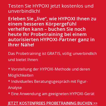
Testen Sie HYPOXI jetzt kostenlos und
unverbindlich!
Erleben Sie „live“, wie HYPOXI Ihnen zu
einem besseren Körpergefühl
verhelfen kann – buchen Sie noch
heute Ihr Probetraining bei einem
autorisierten HYPOXI-Partner ganz in
Ihrer Nähe!
Das Probetraining ist GRATIS, völlig unverbindlich
und bietet Ihnen:
* Vorstellung der HYPOXI-Methode und deren
Möglichkeiten
* Individuelles Beratungsgespräch mit Figur-
Analyse
* Eine Anwendung am geeigneten HYPOXI-Gerät
JETZT KOSTENFREIES PROBETRAINING BUCHEN >>