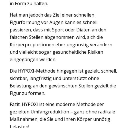
in Form zu halten.
Hat man jedoch das Ziel einer schnellen
Figurformung vor Augen kann es schnell
passieren, dass mit Sport oder Diäten an den
falschen Stellen abgenommen wird, sich die
Körperproportionen eher ungünstig verändern
und vielleicht sogar gesundheitliche Risiken
eingegangen werden.
Die HYPOXI-Methode hingegen ist gezielt, schnell,
sichtbar, langfristig und unterstützt ohne
Belastung an den gewünschten Stellen gezielt die
Figur zu formen.
Fazit: HYPOXI ist eine moderne Methode der
gezielten Umfangreduktion – ganz ohne radikale
Maßnahmen, die Sie und Ihren Körper unnötig
belasten!