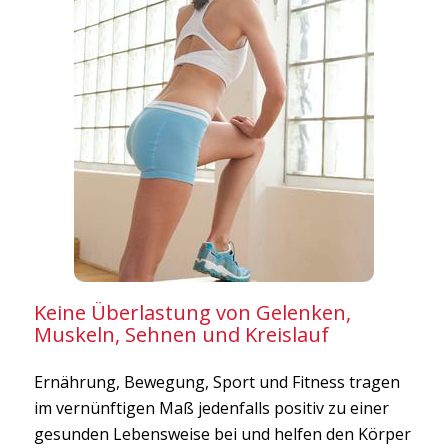
Keine Überlastung von Gelenken,
Muskeln, Sehnen und Kreislauf
Ernährung, Bewegung, Sport und Fitness tragen
im vernünftigen Maß jedenfalls positiv zu einer
gesunden Lebensweise bei und helfen den Körper