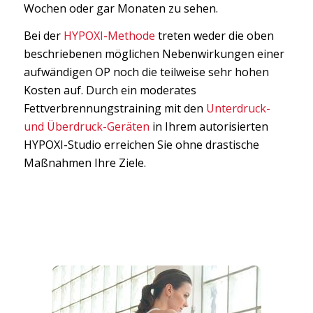
Wochen oder gar Monaten zu sehen.
Bei der
HYPOXI-Methode
treten weder die oben
beschriebenen möglichen Nebenwirkungen einer
aufwändigen OP noch die teilweise sehr hohen
Kosten auf. Durch ein moderates
Fettverbrennungstraining mit den
Unterdruck-
und Überdruck-Geräten
in Ihrem autorisierten
HYPOXI-Studio erreichen Sie ohne drastische
Maßnahmen Ihre Ziele.