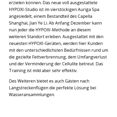
erzielen können. Das neue voll ausgestattete
HYPOXI-Studio ist im vierstöckigen Auriga Spa
angesiedelt, einem Bestandteil des Capella
Shanghai, Jian Ye Li. Ab Anfang Dezember kann
nun jeder die HYPOXI-Methode an diesem
weiteren Standort erleben. Ausgestattet mit den
neuesten HYPOXI-Geräten, werden hier Kunden
mit den unterschiedlichsten Bedürfnissen rund um
die gezielte Fettverbrennung, dem Umfangverlust
und der Verminderung der Cellulite betreut. Das
Training ist mild aber sehr effektiv.
Des Weiteren bietet es auch Gästen nach
Langstreckenflügen die perfekte Lösung bei
Wasseransammlungen.