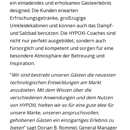
ein einladendes und erholsames Gästeerlebnis
designed. Die Kunden erwarten
Erfrischungsgetränke, großzügige
Umkleidekabinen und können auch das Dampf-
und Salzbad benützen. Die HYPOXI-Coaches sind
nicht nur perfekt ausgebildet, sondern auch
fürsorglich und kompetent und sorgen für eine
besondere Atmosphäre der Betreuung und
Inspiration.
“
Wir sind bestrebt unseren Gästen die neuesten
technologischen Entwicklungen am Markt
anzubieten. Mit dem Wissen über die
verschiedenen Anwendungen und dem Nutzen
von HYPOXI, hielten wir es für eine gute Idee für
unsere Marke, unseren anspruchsvollen,
gehobenen Gästen ein einzigartiges Erlebnis zu
bieten
” sagt Dorian B. Rommel, General Manager