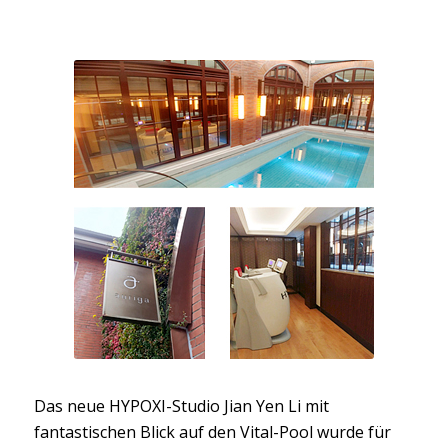
Das neue HYPOXI-Studio Jian Yen Li mit
fantastischen Blick auf den Vital-Pool wurde für