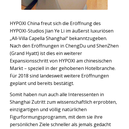
HYPOXI China freut sich die Eröffnung des
HYPOXI-Studios Jian Ye Li im äußerst luxuriösen
„All-Villa Capella Shanghai“ bekanntzugeben.
Nach den Eröffnungen in ChengDu und ShenZhen
(Grand Hyatt) ist dies ein weiterer
Expansionsschritt von HYPOXI am chinesischen
Markt – speziell in der gehobenen Hotelbranche.
Für 2018 sind landesweit weitere Eröffnungen
geplant und bereits bestätigt.
Somit haben nun auch alle Interessenten in
Shanghai Zutritt zum wissenschaftlich erprobten,
einzigartigen und völlig natürlichen
Figurformungsprogramm, mit dem sie ihre
persönlichen Ziele schneller als jemals gedacht