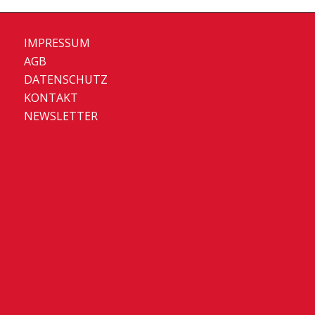
IMPRESSUM
AGB
DATENSCHUTZ
KONTAKT
NEWSLETTER
Set Youtube Channel ID