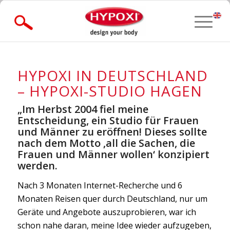
» Forgot Password?
HYPOXI IN DEUTSCHLAND
– HYPOXI-STUDIO HAGEN
„Im Herbst 2004 fiel meine
Entscheidung, ein Studio für Frauen
und Männer zu eröffnen! Dieses sollte
nach dem Motto ‚all die Sachen, die
Frauen und Männer wollen‘ konzipiert
werden.
Nach 3 Monaten Internet-Recherche und 6
Monaten Reisen quer durch Deutschland, nur um
Geräte und Angebote auszuprobieren, war ich
schon nahe daran, meine Idee wieder aufzugeben,