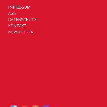
IMPRESSUM
AGB
DATENSCHUTZ
KONTAKT
NEWSLETTER
Set Youtube Channel ID