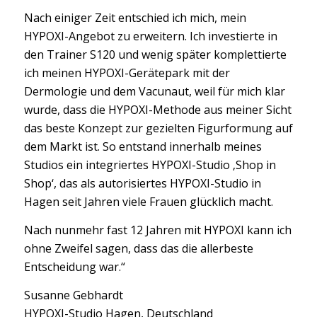
Nach einiger Zeit entschied ich mich, mein
HYPOXI-Angebot zu erweitern. Ich investierte in
den Trainer S120 und wenig später komplettierte
ich meinen HYPOXI-Gerätepark mit der
Dermologie und dem Vacunaut, weil für mich klar
wurde, dass die HYPOXI-Methode aus meiner Sicht
das beste Konzept zur gezielten Figurformung auf
dem Markt ist. So entstand innerhalb meines
Studios ein integriertes HYPOXI-Studio ‚Shop in
Shop‘, das als autorisiertes HYPOXI-Studio in
Hagen seit Jahren viele Frauen glücklich macht.
Nach nunmehr fast 12 Jahren mit HYPOXI kann ich
ohne Zweifel sagen, dass das die allerbeste
Entscheidung war.“
Susanne Gebhardt
HYPOXI-Studio Hagen, Deutschland