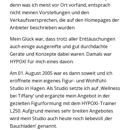
denn was ich meist vor Ort vorfand, entsprach
nicht meinen Vorstellungen und den
Verkaufsversprechen, die auf den Homepages der
Anbieter beschrieben wurden.
Mein Glück war, dass trotz aller Enttäuschungen
auch einige ausgereifte und gut durchdachte
Geräte und Konzepte dabei waren. Damals war
HYPOXI für mich eines davon.
Am 01. August 2005 war es dann soweit und ich
eröffnete mein eigenes Figur- und Wohlfühl-
Studio in Hagen. Als Studio setzte ich auf ‚Wellness
bei Tiffany‘ und ergänzte mein Angebot in der
gezielten Figurformung mit dem HYPOXI-Trainer
L250. Aufgrund meines sehr breiten Angebotes
wird mein Studio auch heute noch liebevoll ‚der
Bauchladen‘ genannt.