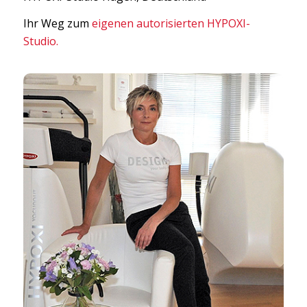
Ihr Weg zum
eigenen autorisierten HYPOXI-
Studio.