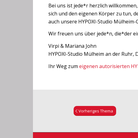
Bei uns ist jede*r herzlich willkommen,
sich und den eigenen Körper zu tun, de
auch unsere HYPOXI-Studio Mülheim-
Wir freuen uns über jede*n, die*der e
Virpi & Mariana John
HYPOXI-Studio Mülheim an der Ruhr, 
Ihr Weg zum
eigenen autorisierten HY
Vorheriges Thema