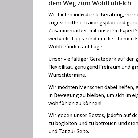
dem Weg zum Wohlfühl-Ich.
Wir bieten individuelle Beratung, eine
zugeschnitten Trainingsplan und ganz
Zusammenarbeit mit unserem Expert
wertvolle Tipps rund um die Themen 
Wohlbefinden auf Lager.
Unser vielfältiger Gerätepark auf der 
Flexibilität, genügend Freiraum und g
Wunschtermine.
Wir möchten Menschen dabei helfen,
in Bewegung zu bleiben, um sich im ei
wohlfühlen zu können!
Wir geben unser Bestes, jede*n auf d
zu begleiten und zu betreuen und ste
und Tat zur Seite.