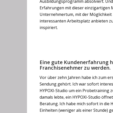
Ausbildungsprogramm absolviert. Und 
Erfahrungen mit dieser einzigartigen
Unternehmertum, mit der Möglichkeit
interessanten Arbeitsplatz anbieten 
inspiriert.
Eine gute Kundenerfahrung ha
Franchisenehmer zu werden.
Vor über zehn Jahren habe ich zum er
Sendung gehört. Ich war sofort interes
HYPOXI-Studio um ein Probetraining zu 
damals lebte, ein HYPOXI-Studio öffnet
Beratung. Ich habe mich sofort in die
Einheiten (weniger als einer Stunde)