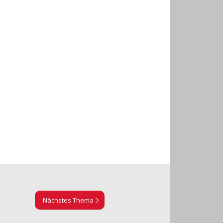
Nächstes Thema