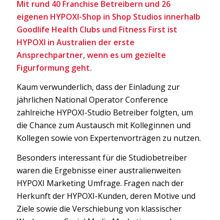
Mit rund 40 Franchise Betreibern und 26
eigenen HYPOXI-Shop in Shop Studios innerhalb
Goodlife Health Clubs und Fitness First ist
HYPOXI in Australien der erste
Ansprechpartner, wenn es um gezielte
Figurformung geht.
Kaum verwunderlich, dass der Einladung zur
jährlichen National Operator Conference
zahlreiche HYPOXI-Studio Betreiber folgten, um
die Chance zum Austausch mit Kolleginnen und
Kollegen sowie von Expertenvorträgen zu nutzen.
Besonders interessant für die Studiobetreiber
waren die Ergebnisse einer australienweiten
HYPOXI Marketing Umfrage. Fragen nach der
Herkunft der HYPOXI-Kunden, deren Motive und
Ziele sowie die Verschiebung von klassischer