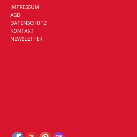
IMPRESSUM
AGB
DATENSCHUTZ
KONTAKT
NEWSLETTER
Set Youtube Channel ID