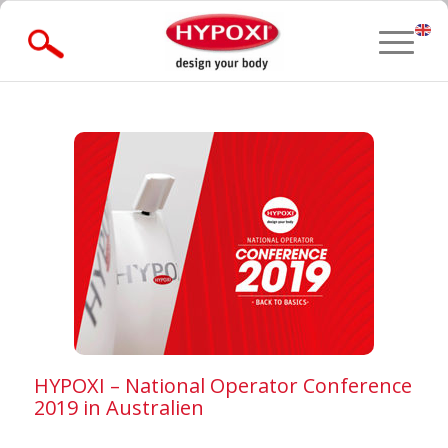
» Forgot Password?
HYPOXI – National Operator Conference
2019 in Australien