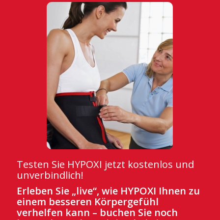
Testen Sie HYPOXI jetzt kostenlos und
unverbindlich!
Erleben Sie „live“, wie HYPOXI Ihnen zu
einem besseren Körpergefühl
verhelfen kann – buchen Sie noch