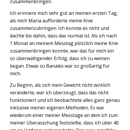
zusammenbringen.
Ich erinnere mich sehr gut an meinen ersten Tag,
als mich Maria aufforderte meine Knie
zusammenzubringen. Ich konnte es nicht und
dachte bis dahin, dass das normal ist. Als ich nach
1 Monat an meinem Messtag plötzlich meine Knie
zusammenbringen konnte, war das für mich ein
so überwältigender Erfolg, dass ich zu weinen
began. Etwas so Banales war so großartig für
mich.
Zu Beginn, als sich mein Gewicht nicht wirklich
veränderte, war ich überzeugt, dass das nicht
funktioniert und ich beobachtete alles ganz genau
inklusive meiner eigenen Methoden. Es war
wiederum einer meiner Messtage an dem ich zum
meiner Überasschung feststellte, dass ich über 40