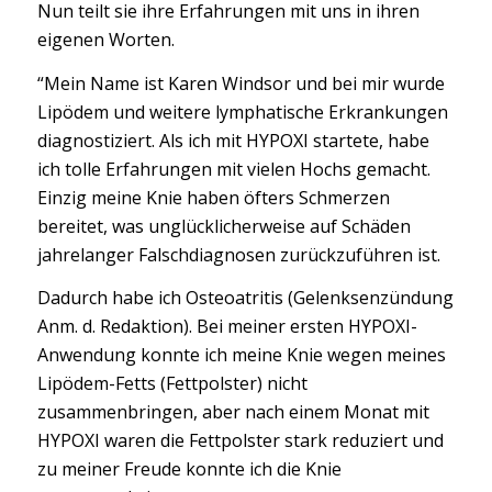
Nun teilt sie ihre Erfahrungen mit uns in ihren
eigenen Worten.
“Mein Name ist Karen Windsor und bei mir wurde
Lipödem und weitere lymphatische Erkrankungen
diagnostiziert. Als ich mit HYPOXI startete, habe
ich tolle Erfahrungen mit vielen Hochs gemacht.
Einzig meine Knie haben öfters Schmerzen
bereitet, was unglücklicherweise auf Schäden
jahrelanger Falschdiagnosen zurückzuführen ist.
Dadurch habe ich Osteoatritis (Gelenksenzündung
Anm. d. Redaktion). Bei meiner ersten HYPOXI-
Anwendung konnte ich meine Knie wegen meines
Lipödem-Fetts (Fettpolster) nicht
zusammenbringen, aber nach einem Monat mit
HYPOXI waren die Fettpolster stark reduziert und
zu meiner Freude konnte ich die Knie