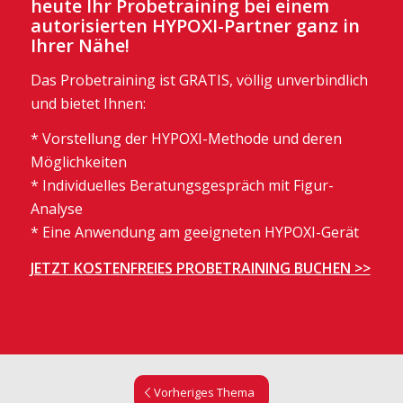
heute Ihr Probetraining bei einem
autorisierten HYPOXI-Partner ganz in
Ihrer Nähe!
Das Probetraining ist GRATIS, völlig unverbindlich
und bietet Ihnen:
* Vorstellung der HYPOXI-Methode und deren
Möglichkeiten
* Individuelles Beratungsgespräch mit Figur-
Analyse
* Eine Anwendung am geeigneten HYPOXI-Gerät
JETZT KOSTENFREIES PROBETRAINING BUCHEN >>
Vorheriges Thema