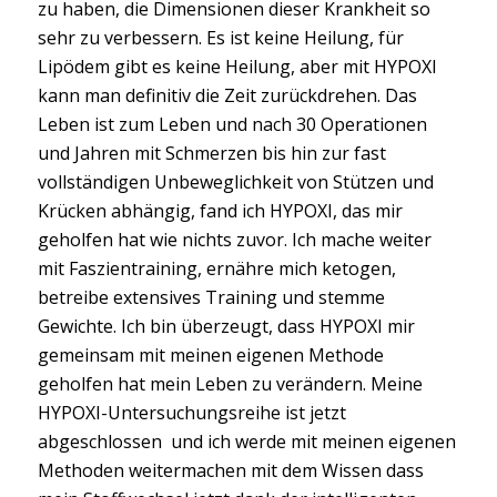
zu haben, die Dimensionen dieser Krankheit so
sehr zu verbessern. Es ist keine Heilung, für
Lipödem gibt es keine Heilung, aber mit HYPOXI
kann man definitiv die Zeit zurückdrehen. Das
Leben ist zum Leben und nach 30 Operationen
und Jahren mit Schmerzen bis hin zur fast
vollständigen Unbeweglichkeit von Stützen und
Krücken abhängig, fand ich HYPOXI, das mir
geholfen hat wie nichts zuvor. Ich mache weiter
mit Faszientraining, ernähre mich ketogen,
betreibe extensives Training und stemme
Gewichte. Ich bin überzeugt, dass HYPOXI mir
gemeinsam mit meinen eigenen Methode
geholfen hat mein Leben zu verändern. Meine
HYPOXI-Untersuchungsreihe ist jetzt
abgeschlossen und ich werde mit meinen eigenen
Methoden weitermachen mit dem Wissen dass