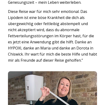
Genesungszeit – mein Leben weiterleben.
Diese Reise war für mich sehr emotional. Das
Lipödem ist eine böse Krankheit die dich als
übergewichtig oder fettleibig abstempelt und
nicht akzeptiert wird, dass du abnormale
Fettverteilungsstörungen im Körper hast, für die
es jetzt eine Anwendung gibt die hilft. Danke an
HYPOXI, danke an Maria und danke an Dorota in
Chiswick. Ihr wart für mich die beste Hilfe und habt
mir als Freunde auf dieser Reise geholfen.”