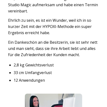
Studio Magic aufmerksam und habe einen Termin
vereinbart.
Ehrlich zu sein, es ist ein Wunder, weil ich in so
kurzer Zeit mit der HYPOXI-Methode ein super
Ergebnis erreicht habe.
Ein Dankeschön an die Besitzerin, sie ist sehr nett
und man sieht, dass sie ihre Arbeit liebt und alles
für die Zufriedenheit der Kunden macht.
2,8 kg Gewichtsverlust
33 cm Umfangverlust
12 Anwendungen