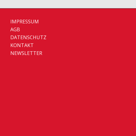
IMPRESSUM
AGB
DATENSCHUTZ
KONTAKT
NEWSLETTER
Set Youtube Channel ID