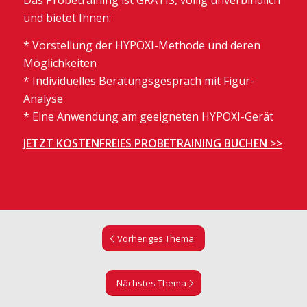
Das Probetraining ist GRATIS, völlig unverbindlich
und bietet Ihnen:
* Vorstellung der HYPOXI-Methode und deren
Möglichkeiten
* Individuelles Beratungsgespräch mit Figur-
Analyse
* Eine Anwendung am geeigneten HYPOXI-Gerät
JETZT KOSTENFREIES PROBETRAINING BUCHEN >>
Vorheriges Thema
Nächstes Thema