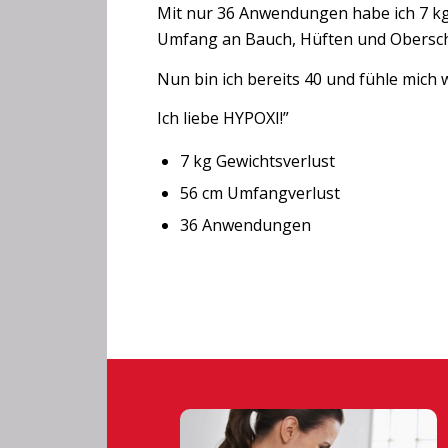
Mit nur 36 Anwendungen habe ich 7 
Umfang an Bauch, Hüften und Obersch
Nun bin ich bereits 40 und fühle mich
Ich liebe HYPOXI!”
7 kg Gewichtsverlust
56 cm Umfangverlust
36 Anwendungen