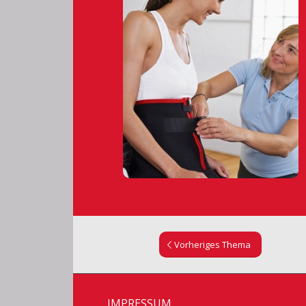
Vorheriges Thema
IMPRESSUM