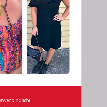
unverbindlich!